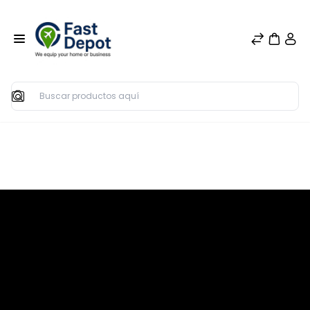
Buscar