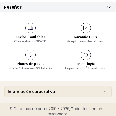
Reseñas
Envíos Confiables
Garantía 100%
Con entrega GRATIS
Aceptamos devolución
Planes de pagos
Tecnología
Hasta 24 meses 0% Interés
Importación / Exportación
Información corporativa
© Derechos de autor 2010 - 2026, Todos los derechos
reservados.