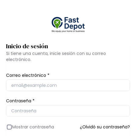
Inicio de sesión
Si tiene una cuenta, inicie sesión con su correo
electrónico.
Correo electrónico
Contraseña
Mostrar contraseña
¿Olvidó su contraseña?