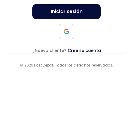
Iniciar sesión
¿Nuevo cliente?
Cree su cuenta
© 2026 Fast Depot. Todos los derechos reservados.