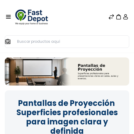
Buscar
Pantallas de Proyección
Superficies profesionales
para imagen clara y
definida