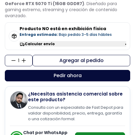
GeForce RTX 5070 Ti (16GB GDDR7)
. Diseñado para
gaming extremo, streaming y creación de contenido
avanzado.
Producto NO está en exhibición física
Entrega estimada:
Bajo pedido 3–5 días hábiles
Calcular envío
›
Agregar al pedido
1
Pedir ahora
¿Necesitas asistencia comercial sobre
este producto?
Consulta con un especialista de Fast Depot para
validar disponibilidad, precio, entrega, garantía
o una cotización formal.
Chat por WhatsApp