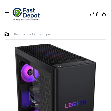
Buscar