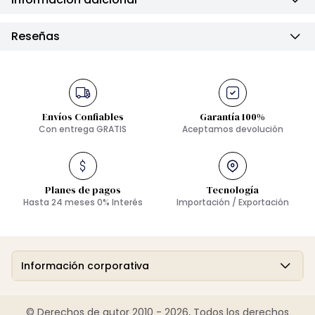
Reseñas
Envíos Confiables
Garantía 100%
Con entrega GRATIS
Aceptamos devolución
Planes de pagos
Tecnología
Hasta 24 meses 0% Interés
Importación / Exportación
Información corporativa
© Derechos de autor 2010 - 2026, Todos los derechos