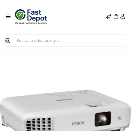
Buscar