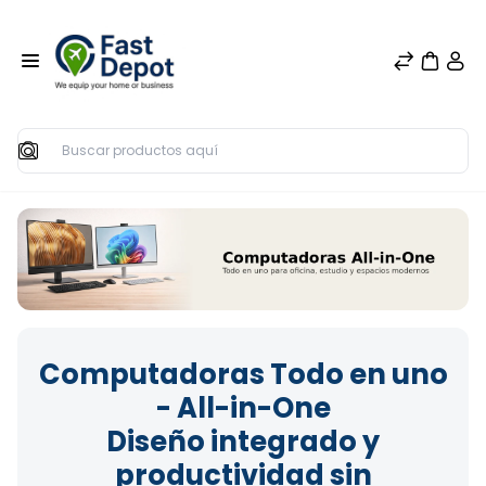
Buscar
Computadoras Todo en uno
- All-in-One
Diseño integrado y
productividad sin