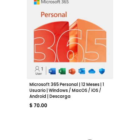
Productos relacionados
Nuevo
Microsoft 365 Personal | 12 Meses | 1
Usuario | Windows / MacOS / iOS /