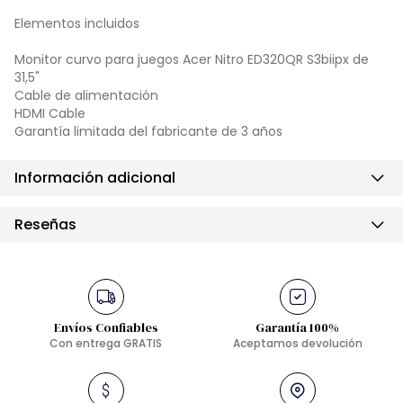
Elementos incluidos
Monitor curvo para juegos Acer Nitro ED320QR S3biipx de
31,5"
Cable de alimentación
HDMI Cable
Garantía limitada del fabricante de 3 años
Información adicional
Reseñas
Envíos Confiables
Garantía 100%
Con entrega GRATIS
Aceptamos devolución