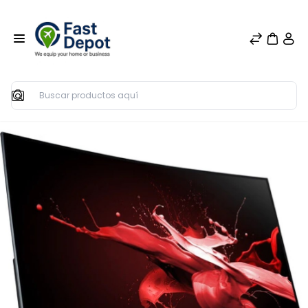
Buscar