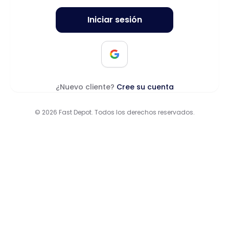
Iniciar sesión
¿Nuevo cliente?
Cree su cuenta
© 2026 Fast Depot. Todos los derechos reservados.