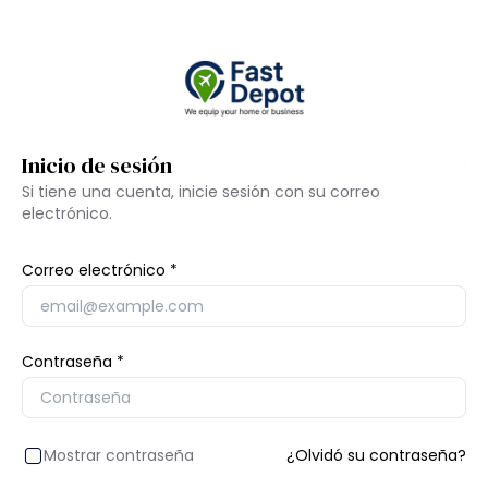
Inicio de sesión
Si tiene una cuenta, inicie sesión con su correo
electrónico.
Correo electrónico
Contraseña
Mostrar contraseña
¿Olvidó su contraseña?